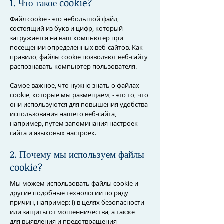
1. Что такое cookie?
Файл cookie - это небольшой файл,
состоящий из букв и цифр, который
загружается на ваш компьютер при
посещении определенных веб-сайтов. Как
правило, файлы cookie позволяют веб-сайту
распознавать компьютер пользователя.
Самое важное, что нужно знать о файлах
cookie, которые мы размещаем, - это то, что
они используются для повышения удобства
использования нашего веб-сайта,
например, путем запоминания настроек
сайта и языковых настроек.
2. Почему мы используем файлы
cookie?
Мы можем использовать файлы cookie и
другие подобные технологии по ряду
причин, например: i) в целях безопасности
или защиты от мошенничества, а также
для выявления и предотвращения