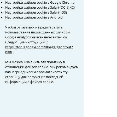
Настройки файлов cookie в Google Chrome
Настройки файлов cookie в Safari (ОС
ИКС)
Настройки файлов cookie в Safari (iOS)
Настройки файлов cookie в Android
Чтобы отказаться и предотвратить
использование ваших данных службой
Google Analytics на всех веб-сайтах, см.
Следующие инструкции. :
https://tools.google.com/dlpage/gaoptout?
hl=fr
.
Мы можем изменить эту политику в
отношении файлов cookie. Мы рекомендуем
вам периодически просматривать эту
страницу для получения последней
информации о файлах cookie.